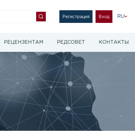
RU
Регистрация
Вход
РЕЦЕНЗЕНТАМ
РЕДСОВЕТ
КОНТАКТЫ