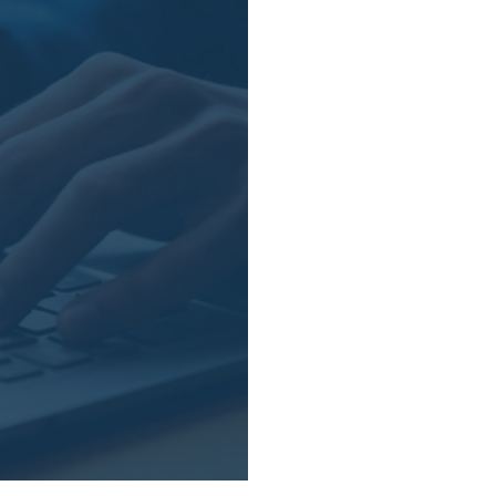
Посмотреть
Скачать
1-2/2022 МЕЖДУНАРОДНЫЕ
ОТНОШЕНИЯ
2023
Посмотреть
Скачать
5-6/2023 МЕЖДУНАРОДНЫЕ
ОТНОШЕНИЯ
Посмотреть
Скачать