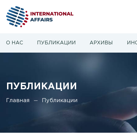
О НАС
ПУБЛИКАЦИИ
АРХИВЫ
ИН
ПУБЛИКАЦИИ
Главная
Публикации