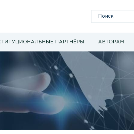
СТИТУЦИОНАЛЬНЫЕ ПАРТНЁРЫ
АВТОРАМ