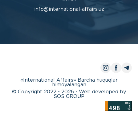
info@international-affairs.uz
«International Affairs» Barcha huquqlar
himoyalangan
© Copyright 2022 - 2026 - Web developed by
SOS GROUP