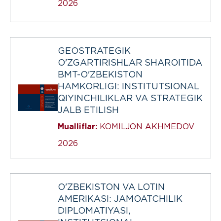
2026
GEOSTRATEGIK
O'ZGARTIRISHLAR SHAROITIDA
BMT-O'ZBEKISTON
HAMKORLIGI: INSTITUTSIONAL
QIYINCHILIKLAR VA STRATEGIK
JALB ETILISH
Mualliflar:
KOMILJON AKHMEDOV
2026
O'ZBEKISTON VA LOTIN
AMERIKASI: JAMOATCHILIK
DIPLOMATIYASI,