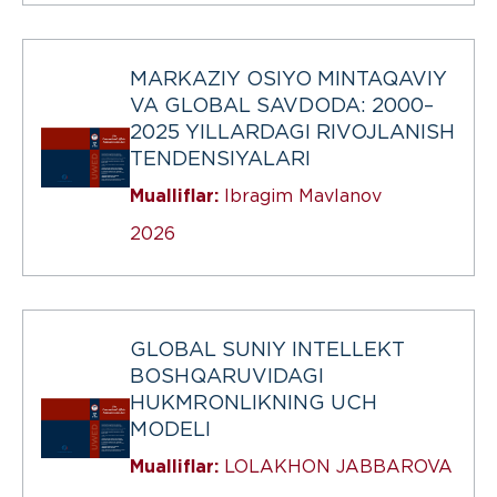
MARKAZIY OSIYO MINTAQAVIY
VA GLOBAL SAVDODA: 2000–
2025 YILLARDAGI RIVOJLANISH
TENDENSIYALARI
Mualliflar:
Ibragim Mavlanov
2026
GLOBAL SUNIY INTELLEKT
BOSHQARUVIDAGI
HUKMRONLIKNING UCH
MODELI
Mualliflar:
LOLAKHON JABBAROVA