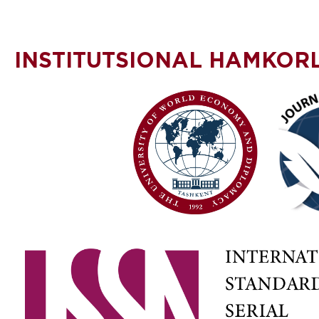
INSTITUTSIONAL HAMKOR