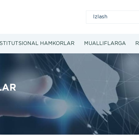
NSTITUTSIONAL HAMKORLAR
MUALLIFLARGA
R
LAR