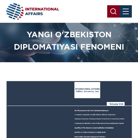
YANGI O'ZBEKISTON
DIPLOMATIYASI FENOMENI