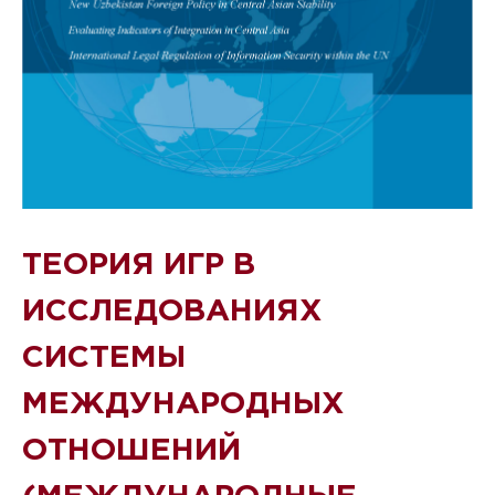
ТЕОРИЯ ИГР В
ИССЛЕДОВАНИЯХ
СИСТЕМЫ
МЕЖДУНАРОДНЫХ
ОТНОШЕНИЙ