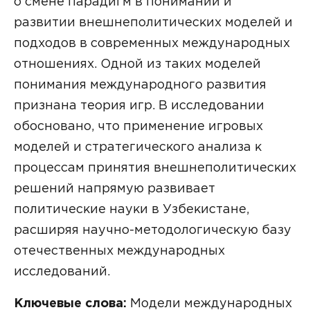
о смене парадигм в понимании и
развитии внешнеполитических моделей и
подходов в современных международных
отношениях. Одной из таких моделей
понимания международного развития
признана теория игр. В исследовании
обосновано, что применение игровых
моделей и стратегического анализа к
процессам принятия внешнеполитических
решений напрямую развивает
политические науки в Узбекистане,
расширяя научно-методологическую базу
отечественных международных
исследований.
Ключевые слова:
Модели международных