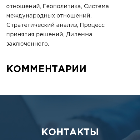
отношений, Геополитика, Система
международных отношений,
Стратегический анализ, Процесс
принятия решений, Дилемма
заключенного.
КОММЕНТАРИИ
КОНТАКТЫ