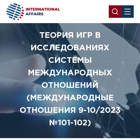
ТЕОРИЯ ИГР В
ИССЛЕДОВАНИЯХ
СИСТЕМЫ
МЕЖДУНАРОДНЫХ
ОТНОШЕНИЙ
(МЕЖДУНАРОДНЫЕ
ОТНОШЕНИЯ 9-10/2023
№101-102)