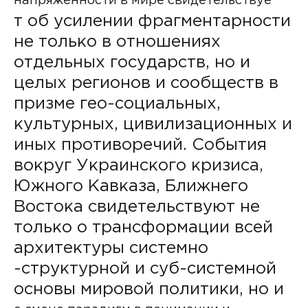
напряженности в мире свидетельствуе
т об усилении фрагментарности
не только в отношениях
отдельных государств, но и
целых регионов и сообществ в
призме гео-социальных,
культурных, цивилизационных и
иных противоречий. События
вокруг Украинского кризиса,
Южного Кавказа, Ближнего
Востока свидетельствуют не
только о трансформации всей
архитектуры системно
-структурной и суб-системной
основы мировой политики, но и